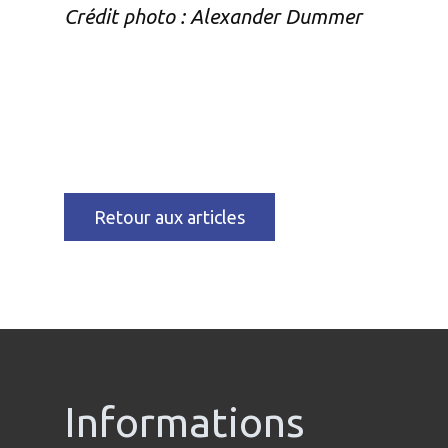
Crédit photo : Alexander Dummer
Retour aux articles
Informations