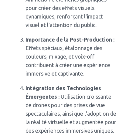
pour créer des effets visuels
dynamiques, renforçant l'impact
visuel et l'attention du public.
Importance de la Post-Production :
Effets spéciaux, étalonnage des
couleurs, mixage, et voix-off
contribuent à créer une expérience
immersive et captivante.
Intégration des Technologies
Émergentes :
Utilisation croissante
de drones pour des prises de vue
spectaculaires, ainsi que l'adoption de
la réalité virtuelle et augmentée pour
des expériences immersives uniques.