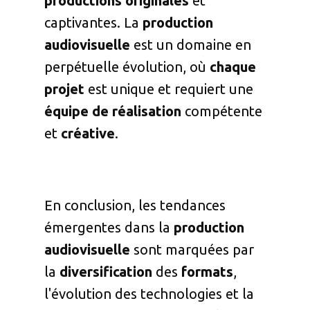
productions
originales
et
captivantes. La
production
audiovisuelle
est un domaine en
perpétuelle évolution, où
chaque
projet
est unique et requiert une
équipe de réalisation
compétente
et
créative
.
En conclusion, les tendances
émergentes dans la
production
audiovisuelle
sont marquées par
la
diversification
des
formats
,
l'évolution des technologies et la