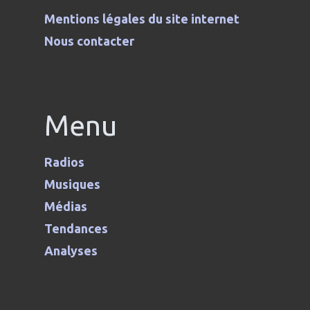
Mentions légales du site internet
Nous contacter
Menu
Radios
Musiques
Médias
Tendances
Analyses