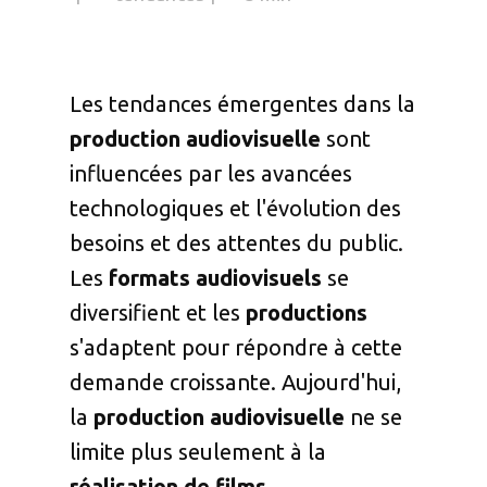
Les tendances émergentes dans la
production audiovisuelle
sont
influencées par les avancées
technologiques et l'évolution des
besoins et des attentes du public.
Les
formats
audiovisuels
se
diversifient et les
productions
s'adaptent pour répondre à cette
demande croissante. Aujourd'hui,
la
production audiovisuelle
ne se
limite plus seulement à la
réalisation de films