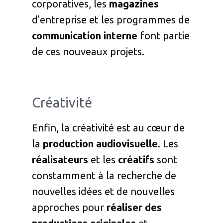
corporatives, les
magazines
d'entreprise et les programmes de
communication interne
font partie
de ces nouveaux projets.
Créativité
Enfin, la créativité est au cœur de
la
production audiovisuelle
. Les
réalisateurs
et les
créatifs
sont
constamment à la recherche de
nouvelles idées et de nouvelles
approches pour
réaliser des