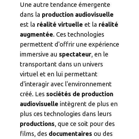
Une autre tendance émergente
dans la
production audiovisuelle
est la
réalité virtuelle
et la
réalité
augmentée
. Ces technologies
permettent d'offrir une expérience
immersive au
spectateur
, en le
transportant dans un univers
virtuel et en lui permettant
d'interagir avec l'environnement
créé. Les
sociétés de production
audiovisuelle
intègrent de plus en
plus ces technologies dans leurs
productions
, que ce soit pour des
films, des
documentaires
ou des