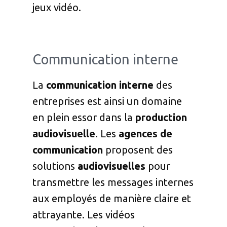
jeux vidéo.
Communication interne
La
communication interne
des
entreprises est ainsi un domaine
en plein essor dans la
production
audiovisuelle
. Les
agences de
communication
proposent des
solutions
audiovisuelles
pour
transmettre les messages internes
aux employés de manière claire et
attrayante. Les vidéos