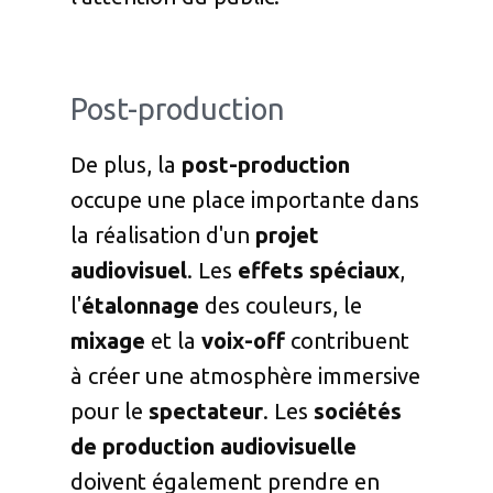
Post-production
De plus, la
post-production
occupe une place importante dans
la réalisation d'un
projet
audiovisuel
. Les
effets spéciaux
,
l'
étalonnage
des couleurs, le
mixage
et la
voix-off
contribuent
à créer une atmosphère immersive
pour le
spectateur
. Les
sociétés
de production
audiovisuelle
doivent également prendre en