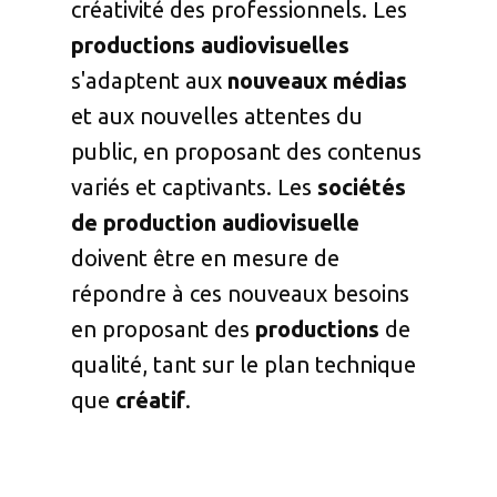
créativité des professionnels. Les
productions audiovisuelles
s'adaptent aux
nouveaux médias
et aux nouvelles attentes du
public, en proposant des contenus
variés et captivants. Les
sociétés
de production
audiovisuelle
doivent être en mesure de
répondre à ces nouveaux besoins
en proposant des
productions
de
qualité, tant sur le plan technique
que
créatif
.