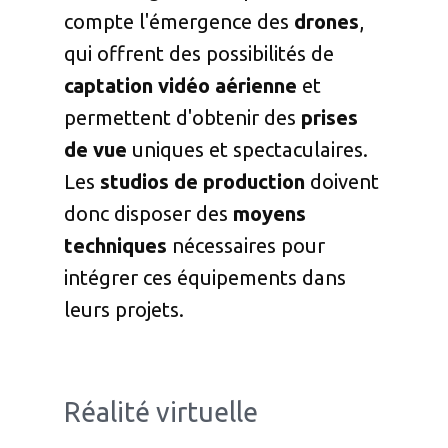
compte l'émergence des
drones
,
qui offrent des possibilités de
captation vidéo
aérienne
et
permettent d'obtenir des
prises
de vue
uniques et spectaculaires.
Les
studios de production
doivent
donc disposer des
moyens
techniques
nécessaires pour
intégrer ces équipements dans
leurs projets.
Réalité virtuelle