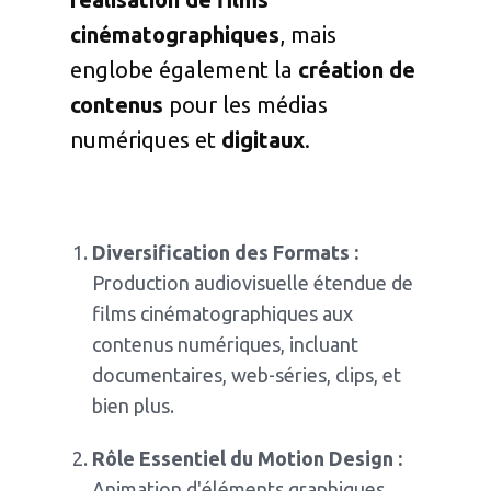
cinématographiques
, mais
englobe également la
création de
contenus
pour les médias
numériques et
digitaux
.
Diversification des Formats :
Production audiovisuelle étendue de
films cinématographiques aux
contenus numériques, incluant
documentaires, web-séries, clips, et
bien plus.
Rôle Essentiel du Motion Design :
Animation d'éléments graphiques