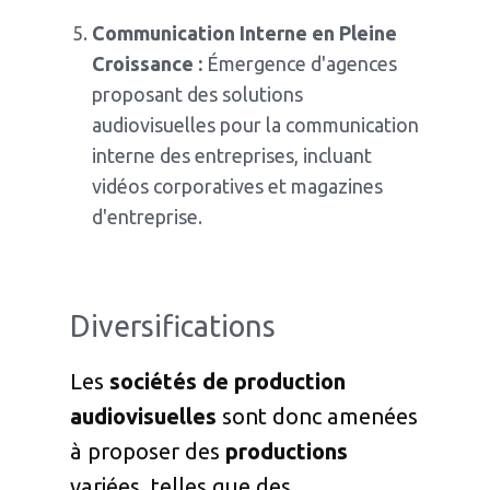
Communication Interne en Pleine
Croissance :
Émergence d'agences
proposant des solutions
audiovisuelles pour la communication
interne des entreprises, incluant
vidéos corporatives et magazines
d'entreprise.
Diversifications
Les
sociétés de production
audiovisuelles
sont donc amenées
à proposer des
productions
variées, telles que des