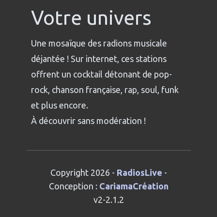
Votre univers
Une mosaïque des radions musicale
déjantée ! Sur internet, ces stations
offrent un cocktail détonant de pop-
rock, chanson française, rap, soul, funk
et plus encore.
À découvrir sans modération !
Copyright 2026 -
RadiosLive
-
Conception :
CariamaCréation
v2-2.1.2