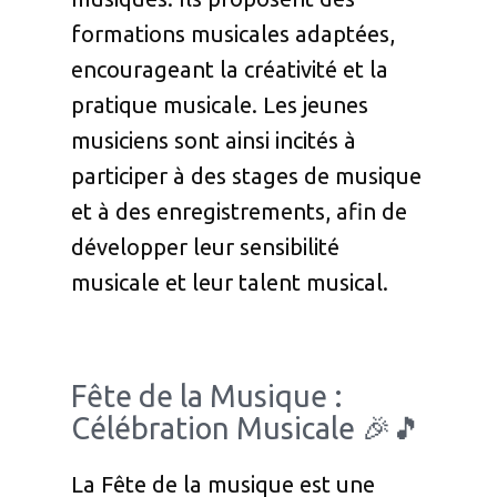
formations musicales adaptées,
encourageant la créativité et la
pratique musicale. Les jeunes
musiciens sont ainsi incités à
participer à des stages de musique
et à des enregistrements, afin de
développer leur sensibilité
musicale et leur talent musical.
Fête de la Musique :
Célébration Musicale 🎉🎵
La Fête de la musique est une