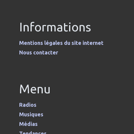
Informations
Mentions légales du site internet
Nous contacter
Menu
Radios
Musiques
Médias
Tendances