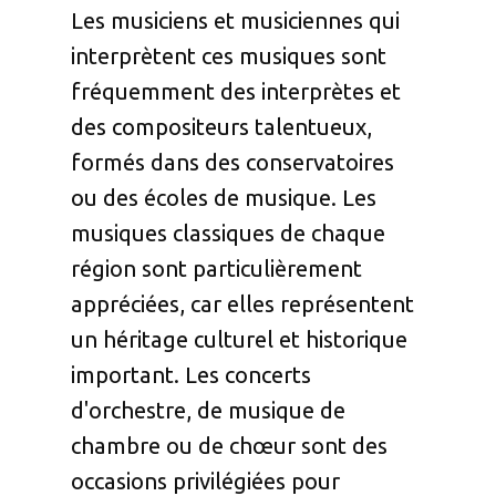
Les musiciens et musiciennes qui
interprètent ces musiques sont
fréquemment des interprètes et
des compositeurs talentueux,
formés dans des conservatoires
ou des écoles de musique. Les
musiques classiques de chaque
région sont particulièrement
appréciées, car elles représentent
un héritage culturel et historique
important. Les concerts
d'orchestre, de musique de
chambre ou de chœur sont des
occasions privilégiées pour