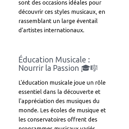
sont des occasions idéales pour
découvrir ces styles musicaux, en
rassemblant un large éventail
d'artistes internationaux.
Éducation Musicale :
Nourrir la Passion 🎓🎼
L'éducation musicale joue un rôle
essentiel dans la découverte et
l'appréciation des musiques du
monde. Les écoles de musique et
les conservatoires offrent des
programmes musicaux variés,