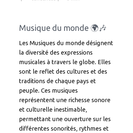
Musique du monde 🌍🎶
Les Musiques du monde désignent
la diversité des expressions
musicales à travers le globe. Elles
sont le reflet des cultures et des
traditions de chaque pays et
peuple. Ces musiques
représentent une richesse sonore
et culturelle inestimable,
permettant une ouverture sur les
différentes sonorités, rythmes et