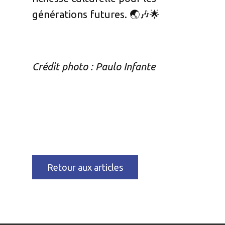
générations futures. 🌏🎶🌟
Crédit photo : Paulo Infante
Retour aux articles