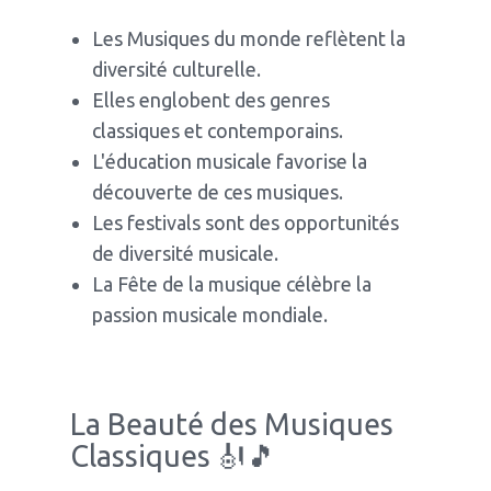
Les Musiques du monde reflètent la
diversité culturelle.
Elles englobent des genres
classiques et contemporains.
L'éducation musicale favorise la
découverte de ces musiques.
Les festivals sont des opportunités
de diversité musicale.
La Fête de la musique célèbre la
passion musicale mondiale.
La Beauté des Musiques
Classiques 🎻🎵