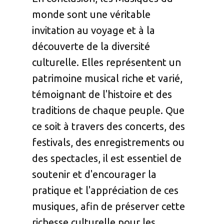
monde sont une véritable
invitation au voyage et à la
découverte de la diversité
culturelle. Elles représentent un
patrimoine musical riche et varié,
témoignant de l'histoire et des
traditions de chaque peuple. Que
ce soit à travers des concerts, des
festivals, des enregistrements ou
des spectacles, il est essentiel de
soutenir et d'encourager la
pratique et l'appréciation de ces
musiques, afin de préserver cette
richesse culturelle pour les