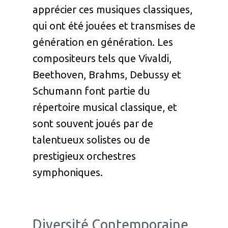
apprécier ces musiques classiques,
qui ont été jouées et transmises de
génération en génération. Les
compositeurs tels que Vivaldi,
Beethoven, Brahms, Debussy et
Schumann font partie du
répertoire musical classique, et
sont souvent joués par de
talentueux solistes ou de
prestigieux orchestres
symphoniques.
Diversité Contemporaine