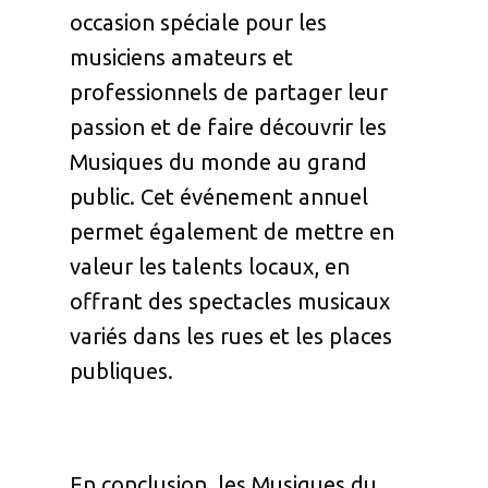
occasion spéciale pour les
musiciens amateurs et
professionnels de partager leur
passion et de faire découvrir les
Musiques du monde au grand
public. Cet événement annuel
permet également de mettre en
valeur les talents locaux, en
offrant des spectacles musicaux
variés dans les rues et les places
publiques.
En conclusion, les Musiques du