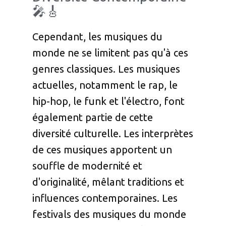
🎤🎸
Cependant, les musiques du
monde ne se limitent pas qu'à ces
genres classiques. Les musiques
actuelles, notamment le rap, le
hip-hop, le funk et l'électro, font
également partie de cette
diversité culturelle. Les interprètes
de ces musiques apportent un
souffle de modernité et
d'originalité, mêlant traditions et
influences contemporaines. Les
festivals des musiques du monde