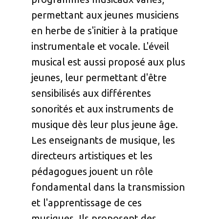
permettant aux jeunes musiciens
en herbe de s'initier à la pratique
instrumentale et vocale. L'éveil
musical est aussi proposé aux plus
jeunes, leur permettant d'être
sensibilisés aux différentes
sonorités et aux instruments de
musique dès leur plus jeune âge.
Les enseignants de musique, les
directeurs artistiques et les
pédagogues jouent un rôle
fondamental dans la transmission
et l'apprentissage de ces
musiques. Ils proposent des