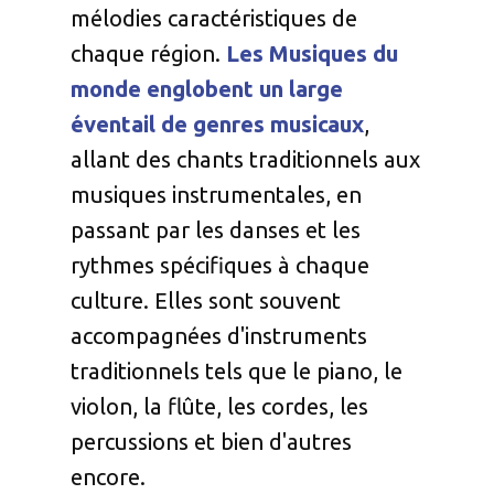
mélodies caractéristiques de
chaque région.
Les Musiques du
monde englobent un large
éventail de genres musicaux
,
allant des chants traditionnels aux
musiques instrumentales, en
passant par les danses et les
rythmes spécifiques à chaque
culture. Elles sont souvent
accompagnées d'instruments
traditionnels tels que le piano, le
violon, la flûte, les cordes, les
percussions et bien d'autres
encore.