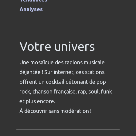
Analyses
Votre univers
Une mosaïque des radions musicale
déjantée ! Sur internet, ces stations
offrent un cocktail détonant de pop-
rock, chanson française, rap, soul, funk
et plus encore.
À découvrir sans modération !