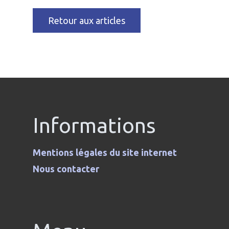
Retour aux articles
Informations
Mentions légales du site internet
Nous contacter