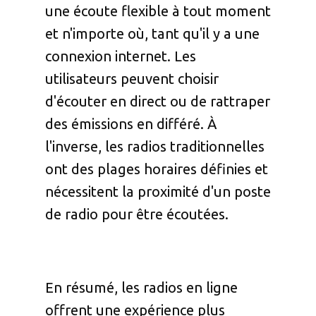
une écoute flexible à tout moment
et n'importe où, tant qu'il y a une
connexion internet. Les
utilisateurs peuvent choisir
d'écouter en direct ou de rattraper
des émissions en différé. À
l'inverse, les radios traditionnelles
ont des plages horaires définies et
nécessitent la proximité d'un poste
de radio pour être écoutées.
En résumé, les radios en ligne
offrent une expérience plus