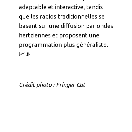
adaptable et interactive, tandis
que les radios traditionnelles se
basent sur une diffusion par ondes
hertziennes et proposent une
programmation plus généraliste.
📈📡
Crédit photo : Fringer Cat