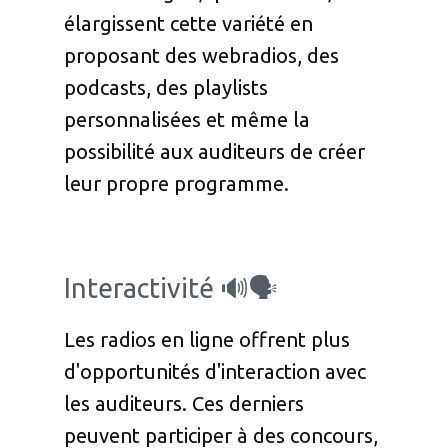
élargissent cette variété en
proposant des webradios, des
podcasts, des playlists
personnalisées et même la
possibilité aux auditeurs de créer
leur propre programme.
Interactivité 🔊🗣️
Les radios en ligne offrent plus
d'opportunités d'interaction avec
les auditeurs. Ces derniers
peuvent participer à des concours,