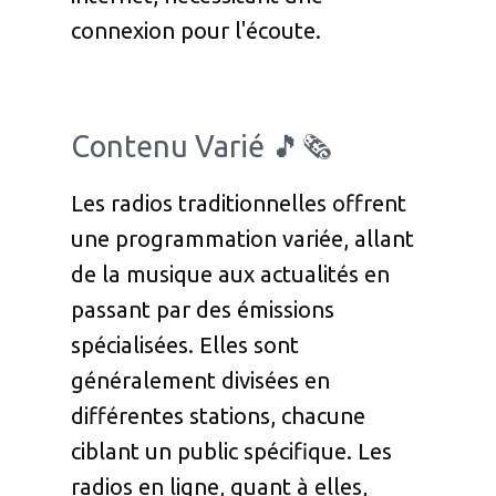
connexion pour l'écoute.
Contenu Varié 🎵🗞️
Les radios traditionnelles offrent
une programmation variée, allant
de la musique aux actualités en
passant par des émissions
spécialisées. Elles sont
généralement divisées en
différentes stations, chacune
ciblant un public spécifique. Les
radios en ligne, quant à elles,