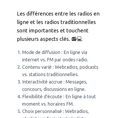
Les différences entre les radios en
ligne et les radios traditionnelles
sont importantes et touchent
plusieurs aspects clés. 📻💻
Mode de diffusion : En ligne via
internet vs. FM par ondes radio.
Contenu varié : Webradios, podcasts
vs. stations traditionnelles.
Interactivité accrue : Messages,
concours, discussions en ligne.
Flexibilité d'écoute : En ligne à tout
moment vs. horaires FM.
Choix personnalisé : Webradios,