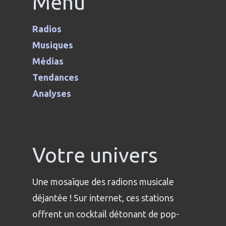
Menu
Radios
Musiques
Médias
Tendances
Analyses
Votre univers
Une mosaïque des radions musicale
déjantée ! Sur internet, ces stations
offrent un cocktail détonant de pop-