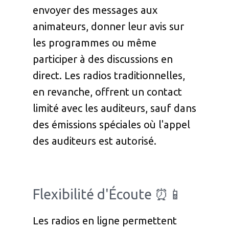
envoyer des messages aux
animateurs, donner leur avis sur
les programmes ou même
participer à des discussions en
direct. Les radios traditionnelles,
en revanche, offrent un contact
limité avec les auditeurs, sauf dans
des émissions spéciales où l'appel
des auditeurs est autorisé.
Flexibilité d'Écoute ⏰📱
Les radios en ligne permettent