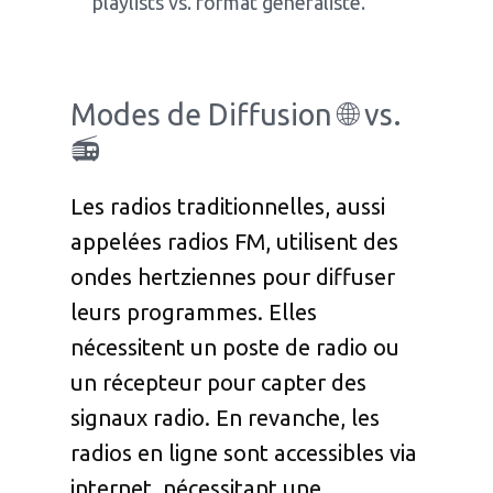
playlists vs. format généraliste.
Modes de Diffusion 🌐 vs.
📻
Les radios traditionnelles, aussi
appelées radios FM, utilisent des
ondes hertziennes pour diffuser
leurs programmes. Elles
nécessitent un poste de radio ou
un récepteur pour capter des
signaux radio. En revanche, les
radios en ligne sont accessibles via
internet, nécessitant une