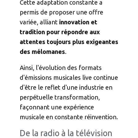
Cette adaptation constante a
permis de proposer une offre
variée, alliant
innovation et
tradition pour répondre aux
attentes toujours plus exigeantes
des mélomanes
.
Ainsi, l'évolution des formats
d'émissions musicales live continue
d'être le reflet d'une industrie en
perpétuelle transformation,
façonnant une expérience
musicale en constante réinvention.
De la radio à la télévision