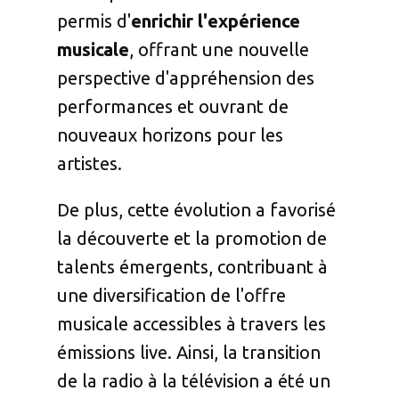
permis d'
enrichir l'expérience
musicale
, offrant une nouvelle
perspective d'appréhension des
performances et ouvrant de
nouveaux horizons pour les
artistes.
De plus, cette évolution a favorisé
la découverte et la promotion de
talents émergents, contribuant à
une diversification de l'offre
musicale accessibles à travers les
émissions live. Ainsi, la transition
de la radio à la télévision a été un