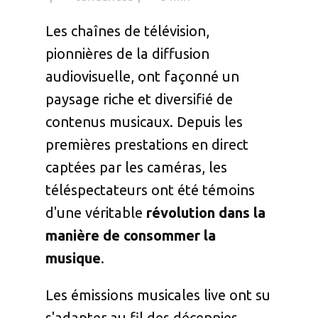
Les chaînes de télévision,
pionnières de la diffusion
audiovisuelle, ont façonné un
paysage riche et diversifié de
contenus musicaux. Depuis les
premières prestations en direct
captées par les caméras, les
téléspectateurs ont été témoins
d'une véritable
révolution dans la
manière de consommer la
musique
.
Les émissions musicales live ont su
s'adapter au fil des décennies,