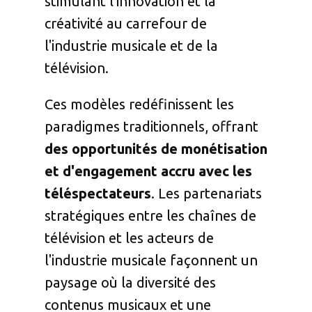
stimulant l'innovation et la
créativité au carrefour de
l'industrie musicale et de la
télévision.
Ces modèles redéfinissent les
paradigmes traditionnels, offrant
des opportunités de monétisation
et d'engagement accru avec les
téléspectateurs
. Les partenariats
stratégiques entre les chaînes de
télévision et les acteurs de
l'industrie musicale façonnent un
paysage où la diversité des
contenus musicaux et une