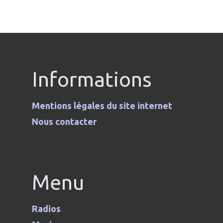
Informations
Mentions légales du site internet
Nous contacter
Menu
Radios