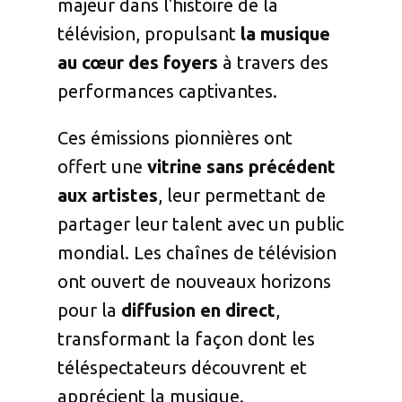
majeur dans l'histoire de la
télévision, propulsant
la musique
au cœur des foyers
à travers des
performances captivantes.
Ces émissions pionnières ont
offert une
vitrine sans précédent
aux artistes
, leur permettant de
partager leur talent avec un public
mondial. Les chaînes de télévision
ont ouvert de nouveaux horizons
pour la
diffusion en direct
,
transformant la façon dont les
téléspectateurs découvrent et
apprécient la musique.