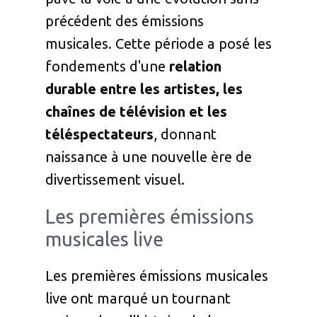
précédent des émissions
musicales. Cette période a posé les
fondements d'une
relation
durable entre les artistes, les
chaînes de télévision et les
téléspectateurs
, donnant
naissance à une nouvelle ère de
divertissement visuel.
Les premières émissions
musicales live
Les premières émissions musicales
live ont marqué un tournant