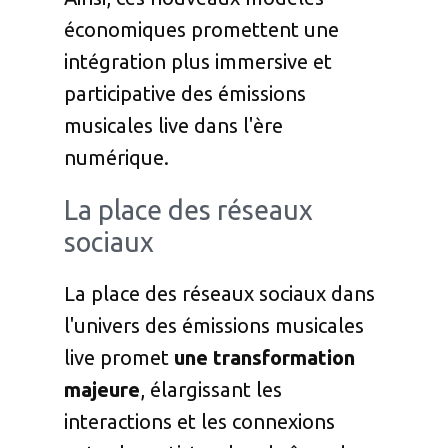
économiques promettent une
intégration plus immersive et
participative des émissions
musicales live dans l'ère
numérique.
La place des réseaux
sociaux
La place des réseaux sociaux dans
l'univers des émissions musicales
live promet
une transformation
majeure
, élargissant les
interactions et les connexions