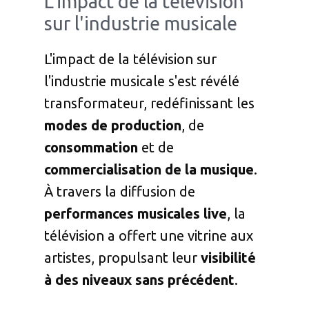
L'impact de la télévision
sur l'industrie musicale
L'impact de la télévision sur
l'industrie musicale s'est révélé
transformateur, redéfinissant les
modes de production
, de
consommation
et de
commercialisation de la musique
.
À travers la diffusion de
performances musicales live
, la
télévision a offert une vitrine aux
artistes, propulsant leur
visibilité
à des niveaux sans précédent
.