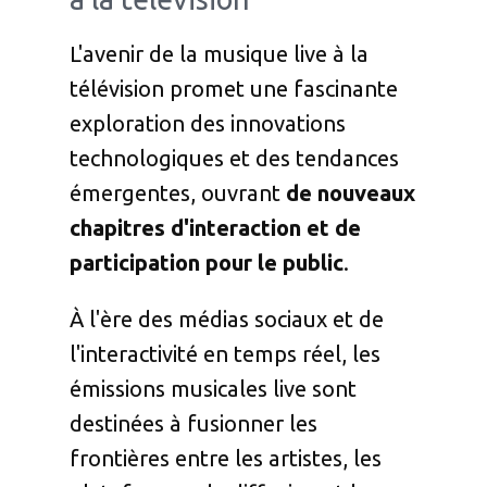
L'avenir de la musique live à la
télévision promet une fascinante
exploration des innovations
technologiques et des tendances
émergentes, ouvrant
de nouveaux
chapitres d'interaction et de
participation pour le public
.
À l'ère des médias sociaux et de
l'interactivité en temps réel, les
émissions musicales live sont
destinées à fusionner les
frontières entre les artistes, les