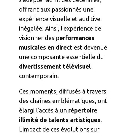
offrant aux passionnés une
expérience visuelle et auditive
inégalée. Ainsi, l'expérience de
visionner des p
erformances
musicales en direct
est devenue
une composante essentielle du
divertissement télévisuel
contemporain.
Ces moments, diffusés à travers
des chaînes emblématiques, ont
élargi l'accès à un
répertoire
illimité de talents artistiques
.
L'impact de ces évolutions sur