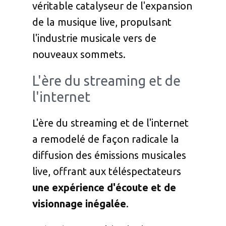
véritable catalyseur de l'expansion
de la musique live, propulsant
l'industrie musicale vers de
nouveaux sommets.
L'ère du streaming et de
l'internet
L'ère du streaming et de l'internet
a remodelé de façon radicale la
diffusion des émissions musicales
live, offrant aux téléspectateurs
une expérience d'écoute et de
visionnage inégalée
.