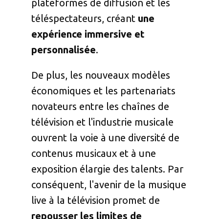
plateformes de diffusion et les
téléspectateurs, créant
une
expérience immersive et
personnalisée
.
De plus, les nouveaux modèles
économiques et les partenariats
novateurs entre les chaînes de
télévision et l'industrie musicale
ouvrent la voie à une diversité de
contenus musicaux et à une
exposition élargie des talents. Par
conséquent, l'avenir de la musique
live à la télévision promet de
repousser les limites de