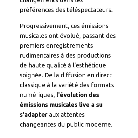
préférences des téléspectateurs.
Progressivement, ces émissions
musicales ont évolué, passant des
premiers enregistrements
rudimentaires à des productions
de haute qualité à l'esthétique
soignée. De la diffusion en direct
classique à la variété des formats
numériques,
l'évolution des
émissions musicales live a su
s'adapter
aux attentes
changeantes du public moderne.