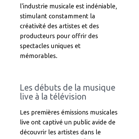
l'industrie musicale est indéniable,
stimulant constamment la
créativité des artistes et des
producteurs pour offrir des
spectacles uniques et
mémorables.
Les débuts de la musique
live à la télévision
Les premières émissions musicales
live ont captivé un public avide de
découvrir les artistes dans le