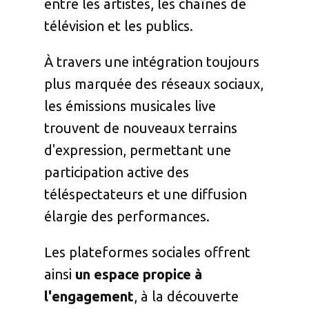
entre les artistes, les chaînes de
télévision et les publics.
À travers une intégration toujours
plus marquée des réseaux sociaux,
les émissions musicales live
trouvent de nouveaux terrains
d'expression, permettant une
participation active des
téléspectateurs et une diffusion
élargie des performances.
Les plateformes sociales offrent
ainsi
un espace propice à
l'engagement
, à la découverte