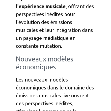
l'expérience musicale
, offrant des
perspectives inédites pour
l'évolution des émissions
musicales et leur intégration dans
un paysage médiatique en
constante mutation.
Nouveaux modèles
économiques
Les nouveaux modèles
économiques dans le domaine des
émissions musicales live ouvrent
des perspectives inédites,