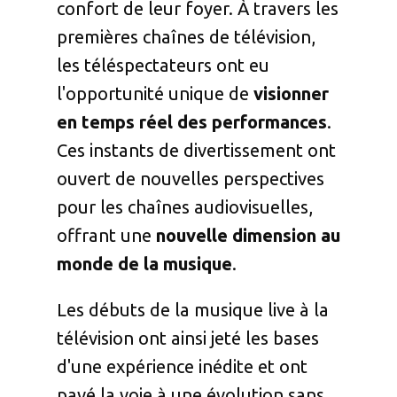
confort de leur foyer. À travers les
premières chaînes de télévision,
les téléspectateurs ont eu
l'opportunité unique de
visionner
en temps réel des performances
.
Ces instants de divertissement ont
ouvert de nouvelles perspectives
pour les chaînes audiovisuelles,
offrant une
nouvelle dimension au
monde de la musique
.
Les débuts de la musique live à la
télévision ont ainsi jeté les bases
d'une expérience inédite et ont
pavé la voie à une évolution sans