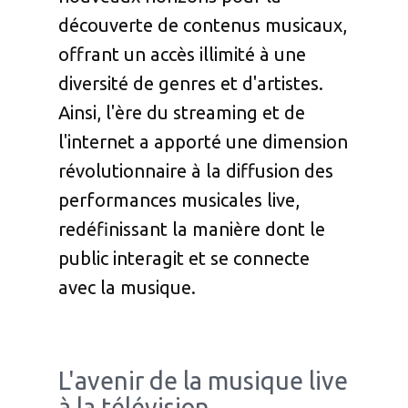
découverte de contenus musicaux,
offrant un accès illimité à une
diversité de genres et d'artistes.
Ainsi, l'ère du streaming et de
l'internet a apporté une dimension
révolutionnaire à la diffusion des
performances musicales live,
redéfinissant la manière dont le
public interagit et se connecte
avec la musique.
L'avenir de la musique live
à la télévision