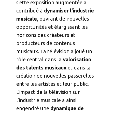
Cette exposition augmentée a
contribué à
dynamiser l'industrie
musicale
, ouvrant de nouvelles
opportunités et élargissant les
horizons des créateurs et
producteurs de contenus
musicaux. La télévision a joué un
rôle central dans la
valorisation
des talents musicaux
et dans la
création de nouvelles passerelles
entre les artistes et leur public.
L'impact de la télévision sur
l'industrie musicale a ainsi
engendré une
dynamique de