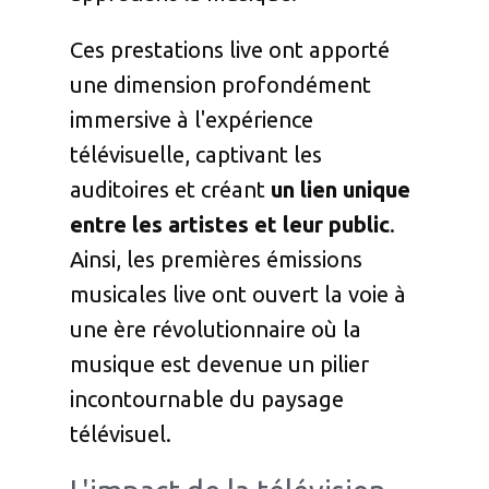
Ces prestations live ont apporté
une dimension profondément
immersive à l'expérience
télévisuelle, captivant les
auditoires et créant
un lien unique
entre les artistes et leur public
.
Ainsi, les premières émissions
musicales live ont ouvert la voie à
une ère révolutionnaire où la
musique est devenue un pilier
incontournable du paysage
télévisuel.