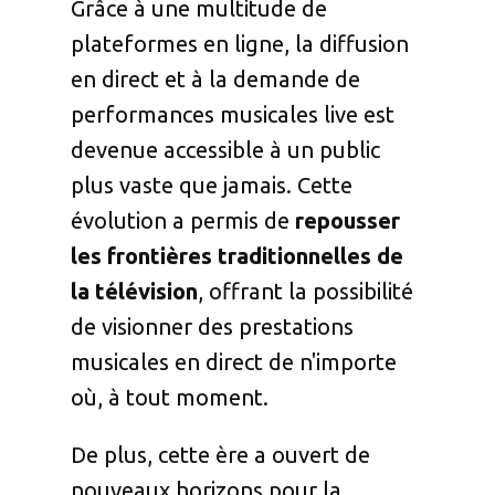
Grâce à une multitude de
plateformes en ligne, la diffusion
en direct et à la demande de
performances musicales live est
devenue accessible à un public
plus vaste que jamais. Cette
évolution a permis de
repousser
les frontières traditionnelles de
la télévision
, offrant la possibilité
de visionner des prestations
musicales en direct de n'importe
où, à tout moment.
De plus, cette ère a ouvert de
nouveaux horizons pour la