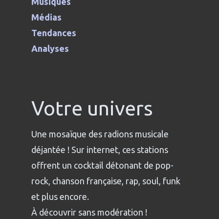
Musiques
Médias
Tendances
Analyses
Votre univers
Une mosaïque des radions musicale
déjantée ! Sur internet, ces stations
offrent un cocktail détonant de pop-
rock, chanson française, rap, soul, funk
et plus encore.
À découvrir sans modération !