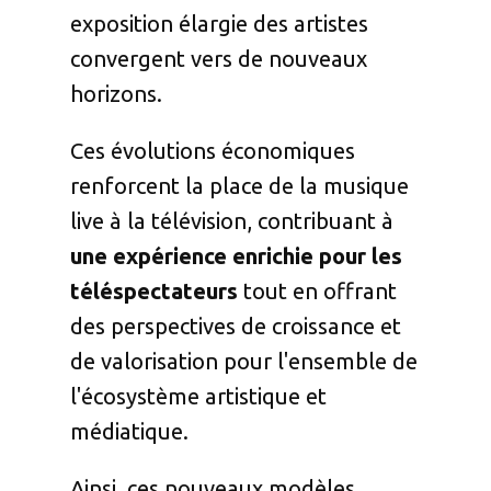
exposition élargie des artistes
convergent vers de nouveaux
horizons.
Ces évolutions économiques
renforcent la place de la musique
live à la télévision, contribuant à
une expérience enrichie pour les
téléspectateurs
tout en offrant
des perspectives de croissance et
de valorisation pour l'ensemble de
l'écosystème artistique et
médiatique.
Ainsi, ces nouveaux modèles