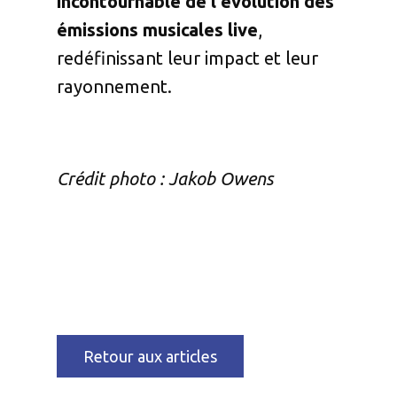
incontournable de l'évolution des
émissions musicales live
,
redéfinissant leur impact et leur
rayonnement.
Crédit photo : Jakob Owens
Retour aux articles