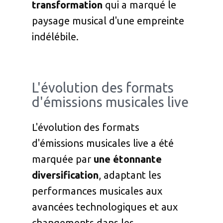
transformation
qui a marqué le
paysage musical d'une empreinte
indélébile.
L'évolution des formats
d'émissions musicales live
L'évolution des formats
d'émissions musicales live a été
marquée par
une étonnante
diversification
, adaptant les
performances musicales aux
avancées technologiques et aux
changements dans les